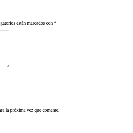
gatorios están marcados con
*
ara la próxima vez que comente.