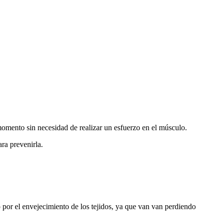
 momento sin necesidad de realizar un esfuerzo en el músculo.
ra prevenirla.
o por el envejecimiento de los tejidos, ya que van van perdiendo