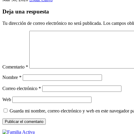
Deja una respuesta
Tu dirección de correo electrónico no será publicada.
Los campos obli
Comentario
*
Nombre
*
Correo electrónico
*
Web
Guarda mi nombre, correo electrónico y web en este navegador p