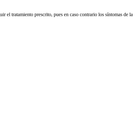
r el tratamiento prescrito, pues en caso contrario los síntomas de la
.