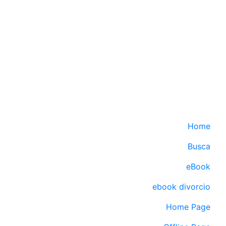
Home
Busca
eBook
ebook divorcio
Home Page