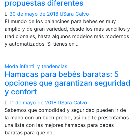
propuestas diferentes
30 de mayo de 2018
Sara Calvo
El mundo de los balancines para bebés es muy
amplio y de gran variedad, desde los más sencillos y
tradicionales, hasta algunos modelos más modernos
y automatizados. Si tienes en…
Moda infantil y tendencias
Hamacas para bebés baratas: 5
opciones que garantizan seguridad
y confort
11 de mayo de 2018
Sara Calvo
Sabemos que comodidad y seguridad pueden ir de
la mano con un buen precio, así que te presentamos
una lista con las mejores hamacas para bebés
baratas para que no…