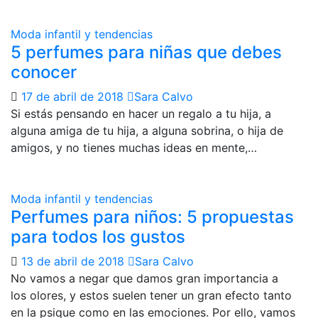
Moda infantil y tendencias
5 perfumes para niñas que debes
conocer
17 de abril de 2018
Sara Calvo
Si estás pensando en hacer un regalo a tu hija, a
alguna amiga de tu hija, a alguna sobrina, o hija de
amigos, y no tienes muchas ideas en mente,…
Moda infantil y tendencias
Perfumes para niños: 5 propuestas
para todos los gustos
13 de abril de 2018
Sara Calvo
No vamos a negar que damos gran importancia a
los olores, y estos suelen tener un gran efecto tanto
en la psique como en las emociones. Por ello, vamos