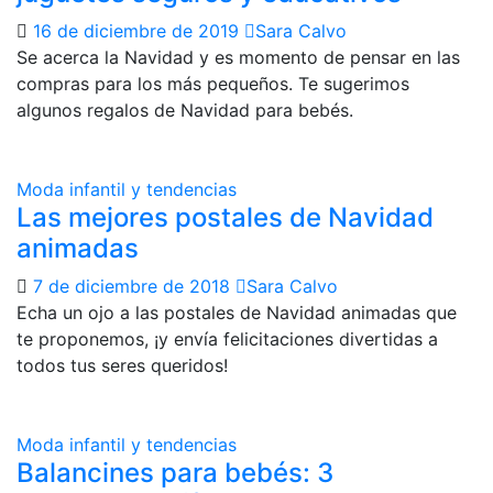
16 de diciembre de 2019
Sara Calvo
Se acerca la Navidad y es momento de pensar en las
compras para los más pequeños. Te sugerimos
algunos regalos de Navidad para bebés.
Moda infantil y tendencias
Las mejores postales de Navidad
animadas
7 de diciembre de 2018
Sara Calvo
Echa un ojo a las postales de Navidad animadas que
te proponemos, ¡y envía felicitaciones divertidas a
todos tus seres queridos!
Moda infantil y tendencias
Balancines para bebés: 3