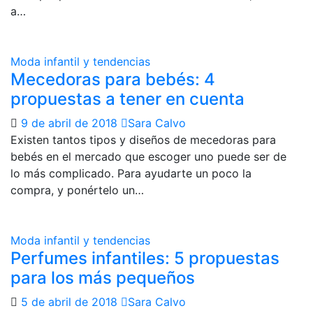
a…
Moda infantil y tendencias
Mecedoras para bebés: 4
propuestas a tener en cuenta
9 de abril de 2018
Sara Calvo
Existen tantos tipos y diseños de mecedoras para
bebés en el mercado que escoger uno puede ser de
lo más complicado. Para ayudarte un poco la
compra, y ponértelo un…
Moda infantil y tendencias
Perfumes infantiles: 5 propuestas
para los más pequeños
5 de abril de 2018
Sara Calvo