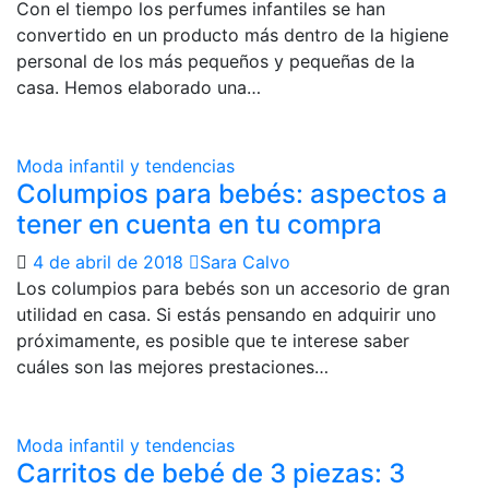
Con el tiempo los perfumes infantiles se han
convertido en un producto más dentro de la higiene
personal de los más pequeños y pequeñas de la
casa. Hemos elaborado una…
Moda infantil y tendencias
Columpios para bebés: aspectos a
tener en cuenta en tu compra
4 de abril de 2018
Sara Calvo
Los columpios para bebés son un accesorio de gran
utilidad en casa. Si estás pensando en adquirir uno
próximamente, es posible que te interese saber
cuáles son las mejores prestaciones…
Moda infantil y tendencias
Carritos de bebé de 3 piezas: 3