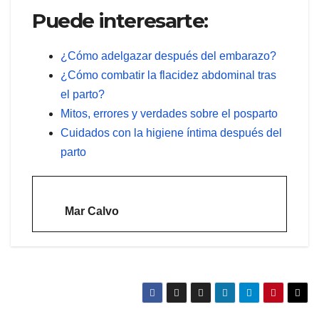
Puede interesarte:
¿Cómo adelgazar después del embarazo?
¿Cómo combatir la flacidez abdominal tras
el parto?
Mitos, errores y verdades sobre el posparto
Cuidados con la higiene íntima después del
parto
Mar Calvo