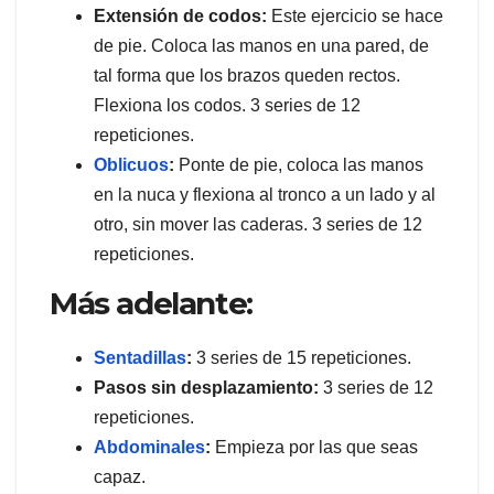
Extensión de codos:
Este ejercicio se hace
de pie. Coloca las manos en una pared, de
tal forma que los brazos queden rectos.
Flexiona los codos. 3 series de 12
repeticiones.
Oblicuos
:
Ponte de pie, coloca las manos
en la nuca y flexiona al tronco a un lado y al
otro, sin mover las caderas. 3 series de 12
repeticiones.
Más adelante:
Sentadillas
:
3 series de 15 repeticiones.
Pasos sin desplazamiento:
3 series de 12
repeticiones.
Abdominales
:
Empieza por las que seas
capaz.