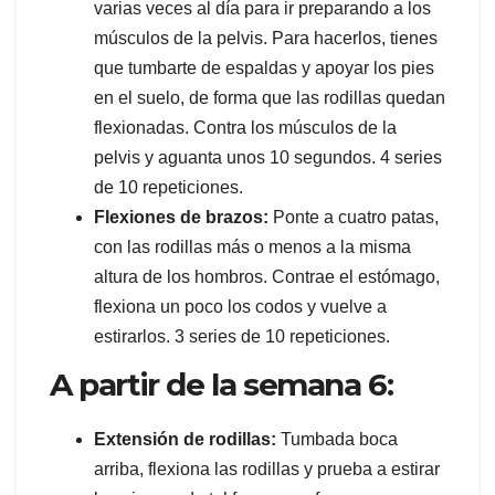
varias veces al día para ir preparando a los
músculos de la pelvis. Para hacerlos, tienes
que tumbarte de espaldas y apoyar los pies
en el suelo, de forma que las rodillas quedan
flexionadas. Contra los músculos de la
pelvis y aguanta unos 10 segundos. 4 series
de 10 repeticiones.
Flexiones de brazos:
Ponte a cuatro patas,
con las rodillas más o menos a la misma
altura de los hombros. Contrae el estómago,
flexiona un poco los codos y vuelve a
estirarlos. 3 series de 10 repeticiones.
A partir de la semana 6:
Extensión de rodillas:
Tumbada boca
arriba, flexiona las rodillas y prueba a estirar