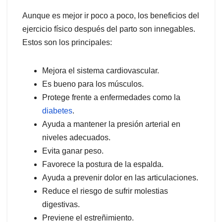
Aunque es mejor ir poco a poco, los beneficios del
ejercicio físico después del parto son innegables.
Estos son los principales:
Mejora el sistema cardiovascular.
Es bueno para los músculos.
Protege frente a enfermedades como la
diabetes
.
Ayuda a mantener la presión arterial en
niveles adecuados.
Evita ganar peso.
Favorece la postura de la espalda.
Ayuda a prevenir dolor en las articulaciones.
Reduce el riesgo de sufrir molestias
digestivas.
Previene el estreñimiento.