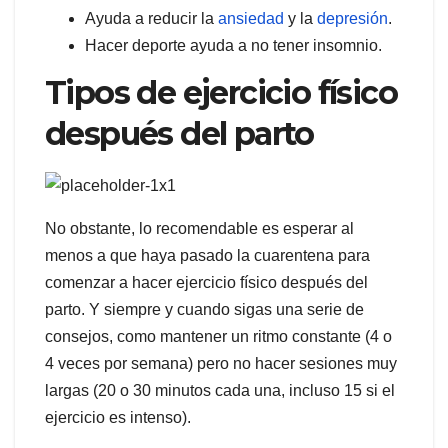
Ayuda a reducir la
ansiedad
y la
depresión
.
Hacer deporte ayuda a no tener insomnio.
Tipos de ejercicio físico
después del parto
No obstante, lo recomendable es esperar al
menos a que haya pasado la cuarentena para
comenzar a hacer ejercicio físico después del
parto. Y siempre y cuando sigas una serie de
consejos, como mantener un ritmo constante (4 o
4 veces por semana) pero no hacer sesiones muy
largas (20 o 30 minutos cada una, incluso 15 si el
ejercicio es intenso).