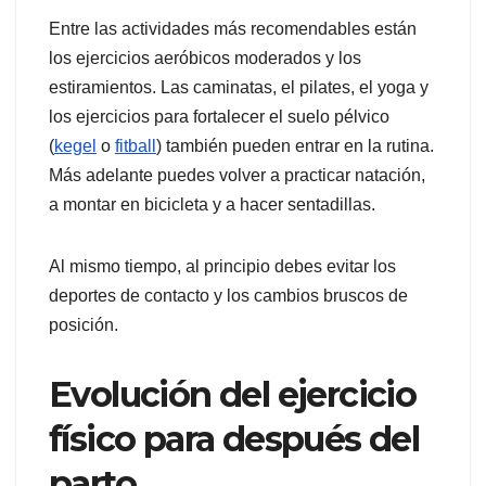
Entre las actividades más recomendables están
los ejercicios aeróbicos moderados y los
estiramientos. Las caminatas, el pilates, el yoga y
los ejercicios para fortalecer el suelo pélvico
(
kegel
o
fitball
) también pueden entrar en la rutina.
Más adelante puedes volver a practicar natación,
a montar en bicicleta y a hacer sentadillas.
Al mismo tiempo, al principio debes evitar los
deportes de contacto y los cambios bruscos de
posición.
Evolución del ejercicio
físico para después del
parto