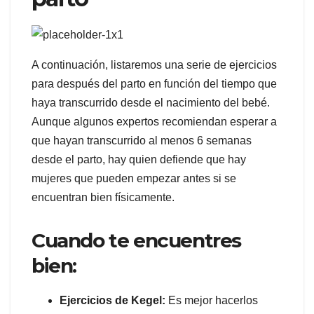
A continuación, listaremos una serie de ejercicios
para después del parto en función del tiempo que
haya transcurrido desde el nacimiento del bebé.
Aunque algunos expertos recomiendan esperar a
que hayan transcurrido al menos 6 semanas
desde el parto, hay quien defiende que hay
mujeres que pueden empezar antes si se
encuentran bien físicamente.
Cuando te encuentres
bien:
Ejercicios de Kegel:
Es mejor hacerlos