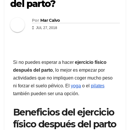
del parto?
Por
Mar Calvo
JUL 27, 2018
Si no puedes esperar a hacer
ejercicio físico
después del parto
, lo mejor es empezar por
actividades que no impliquen coger mucho peso
ni forzar el suelo pélvico. El
yoga
o el
pilates
también pueden ser una opción.
Beneficios del ejercicio
físico después del parto