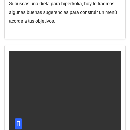
Si buscas una dieta para hipertrofia, hoy te traemos
algunas buenas sugerencias para construir un menú
acorde a tus objetivos.