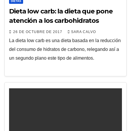
DIETAS
Dieta low carb: la dieta que pone
atención a los carbohidratos
26 DE OCTUBRE DE 2017
SARA CALVO
La dieta low carb es una dieta basada en la reducción
del consumo de hidratos de carbono, relegando así a
un segundo plano este tipo de alimentos.