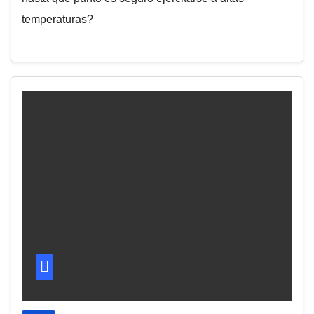
temperaturas?