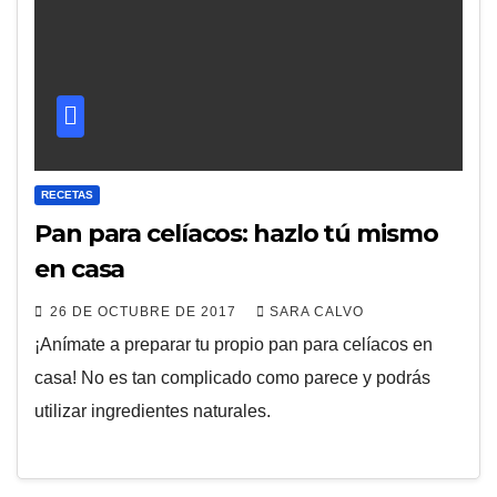
RECETAS
Pan para celíacos: hazlo tú mismo
en casa
26 DE OCTUBRE DE 2017
SARA CALVO
¡Anímate a preparar tu propio pan para celíacos en
casa! No es tan complicado como parece y podrás
utilizar ingredientes naturales.