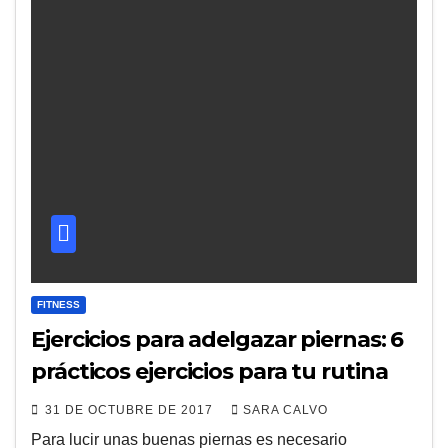
FITNESS
Ejercicios para adelgazar piernas: 6
prácticos ejercicios para tu rutina
31 DE OCTUBRE DE 2017
SARA CALVO
Para lucir unas buenas piernas es necesario