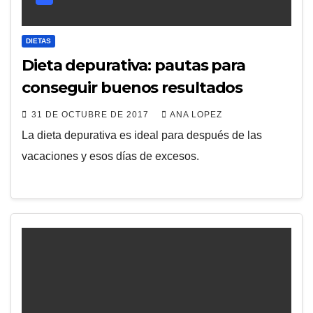
DIETAS
Dieta depurativa: pautas para
conseguir buenos resultados
31 DE OCTUBRE DE 2017
ANA LOPEZ
La dieta depurativa es ideal para después de las
vacaciones y esos días de excesos.