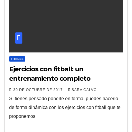
FITNESS
Ejercicios con fitball: un
entrenamiento completo
30 DE OCTUBRE DE 2017
SARA CALVO
Si tienes pensado ponerte en forma, puedes hacerlo
de forma dinámica con los ejercicios con fitball que te
proponemos.