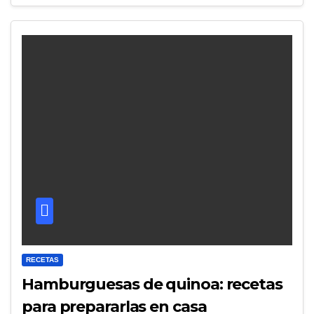
RECETAS
Hamburguesas de quinoa: recetas
para prepararlas en casa