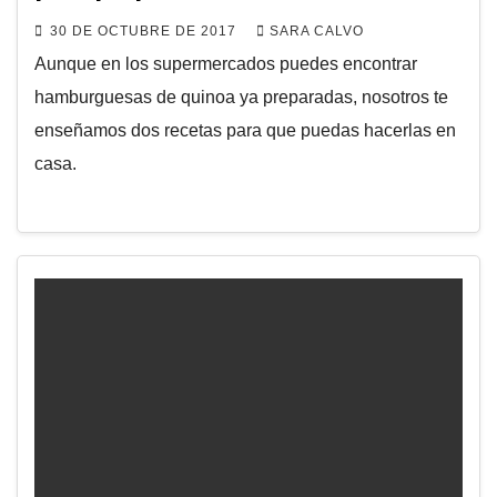
30 DE OCTUBRE DE 2017
SARA CALVO
Aunque en los supermercados puedes encontrar
hamburguesas de quinoa ya preparadas, nosotros te
enseñamos dos recetas para que puedas hacerlas en
casa.