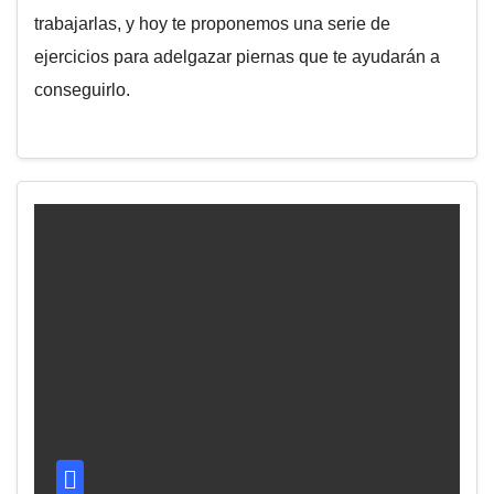
trabajarlas, y hoy te proponemos una serie de
ejercicios para adelgazar piernas que te ayudarán a
conseguirlo.