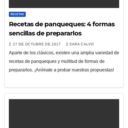
RECETAS
Recetas de panqueques: 4 formas
sencillas de prepararlos
27 DE OCTUBRE DE 2017
SARA CALVO
Aparte de los clásicos, existen una amplia variedad de
recetas de panqueques y multitud de formas de
prepararlos. ¡Anímate a probar nuestras propuestas!