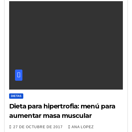
DIETAS
Dieta para hipertrofia: menú para
aumentar masa muscular
27 DE OCTUBRE DE 2017
ANA LOPEZ