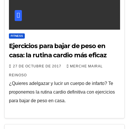
FITNESS
Ejercicios para bajar de peso en
casa: la rutina cardio más eficaz
27 DE OCTUBRE DE 2017
MERCHE MAIRAL
REINOSO
¿Quieres adelgazar y lucir un cuerpo de infarto? Te
proponemos la rutina cardio definitiva con ejercicios
para bajar de peso en casa.