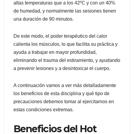
altas temperaturas que a los 42ºC y con un 40%
de humedad, y normalmente las sesiones tienen
una duración de 90 minutos.
De este modo, el poder terapéutico del calor
calienta los músculos, lo que facilita su práctica y
ayuda a trabajar en mayor profundidad,
eliminando el trauma del estiramiento, y ayudando
a prevenir lesiones y a desintoxicar el cuerpo.
A continuación vamos a ver más detalladamente
los beneficios de esta disciplina y qué tipo de
precauciones debemos tomar al ejercitarnos en
estas condiciones extremas.
Beneficios del Hot