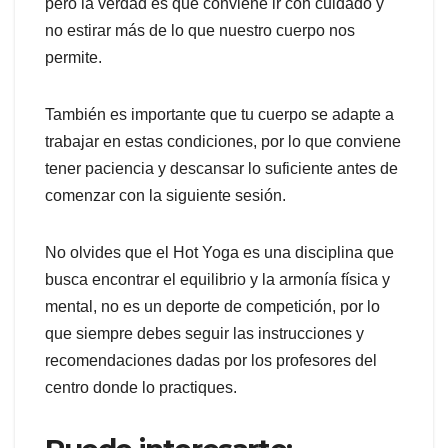
pero la verdad es que conviene ir con cuidado y
no estirar más de lo que nuestro cuerpo nos
permite.
También es importante que tu cuerpo se adapte a
trabajar en estas condiciones, por lo que conviene
tener paciencia y descansar lo suficiente antes de
comenzar con la siguiente sesión.
No olvides que el Hot Yoga es una disciplina que
busca encontrar el equilibrio y la armonía física y
mental, no es un deporte de competición, por lo
que siempre debes seguir las instrucciones y
recomendaciones dadas por los profesores del
centro donde lo practiques.