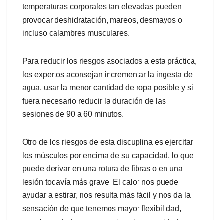
temperaturas corporales tan elevadas pueden
provocar deshidratación, mareos, desmayos o
incluso calambres musculares.
Para reducir los riesgos asociados a esta práctica,
los expertos aconsejan incrementar la ingesta de
agua, usar la menor cantidad de ropa posible y si
fuera necesario reducir la duración de las
sesiones de 90 a 60 minutos.
Otro de los riesgos de esta discuplina es ejercitar
los músculos por encima de su capacidad, lo que
puede derivar en una rotura de fibras o en una
lesión todavía más grave. El calor nos puede
ayudar a estirar, nos resulta más fácil y nos da la
sensación de que tenemos mayor flexibilidad,