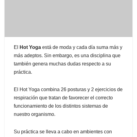
El
Hot Yoga
está de moda y cada día suma más y
más adeptos. Sin embargo, es una disciplina que
también genera muchas dudas respecto a su
práctica.
El Hot Yoga combina 26 posturas y 2 ejercicios de
respiración que tratan de favorecer el correcto
funcionamiento de los distintos sistemas de
nuestro organismo.
Su práctica se lleva a cabo en ambientes con