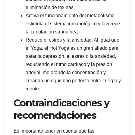
eliminación de toxinas.
Activa el funcionamiento del metabolismo,
estimula el sistema inmunológico y favorece
la circulación sanguínea.
Reduce el estrés y la ansiedad. Al igual que
el Yoga, el Hot Yoga es un gran aliado para
tratar la depresión, el estrés o la ansiedad,
reduciendo el ritmo cardíaco y la presión
arterial, mejorando la concentración y
creando un equilibrio perfecto entre cuerpo y
mente.
Contraindicaciones y
recomendaciones
Es importante tener en cuenta que las