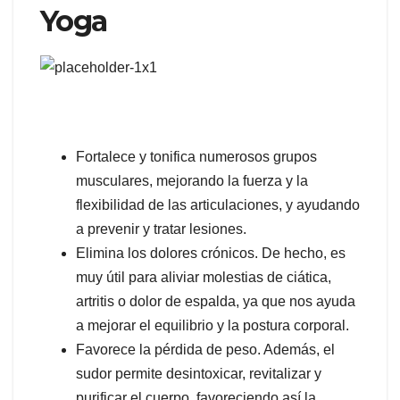
Yoga
Fortalece y tonifica numerosos grupos
musculares, mejorando la fuerza y la
flexibilidad de las articulaciones, y ayudando
a prevenir y tratar lesiones.
Elimina los dolores crónicos. De hecho, es
muy útil para aliviar molestias de ciática,
artritis o dolor de espalda, ya que nos ayuda
a mejorar el equilibrio y la postura corporal.
Favorece la pérdida de peso. Además, el
sudor permite desintoxicar, revitalizar y
purificar el cuerpo, favoreciendo así la