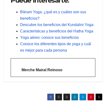
Puede interesarte:
Bikram Yoga: ¿qué es y cuáles son sus
beneficios?
Descubre los beneficios del Kundalini Yoga
Características y beneficios del Hatha Yoga
Yoga aéreo: conoce sus beneficios
Conoce los diferentes tipos de yoga y cuál
es mejor para cada persona
Merche Mairal Reinoso