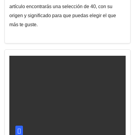
artículo encontrarás una selección de 40, con su
origen y significado para que puedas elegir el que
más te guste.