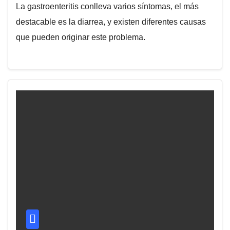
La gastroenteritis conlleva varios síntomas, el más
destacable es la diarrea, y existen diferentes causas
que pueden originar este problema.