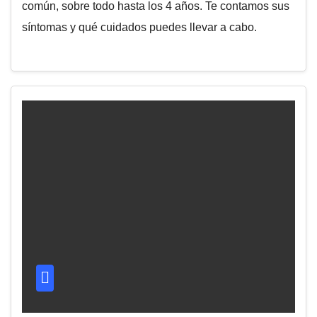
común, sobre todo hasta los 4 años. Te contamos sus
síntomas y qué cuidados puedes llevar a cabo.