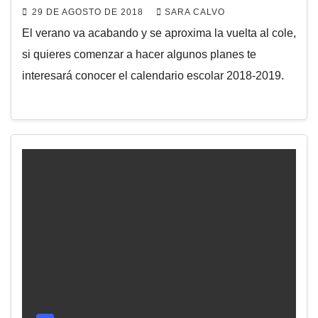
29 DE AGOSTO DE 2018
SARA CALVO
El verano va acabando y se aproxima la vuelta al cole,
si quieres comenzar a hacer algunos planes te
interesará conocer el calendario escolar 2018-2019.