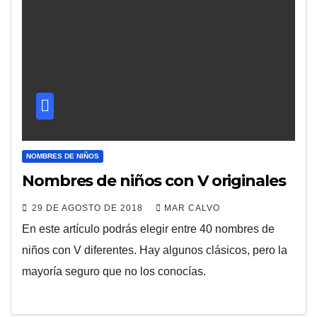
NOMBRES DE NIÑOS
Nombres de niños con V originales
29 DE AGOSTO DE 2018
MAR CALVO
En este artículo podrás elegir entre 40 nombres de
niños con V diferentes. Hay algunos clásicos, pero la
mayoría seguro que no los conocías.