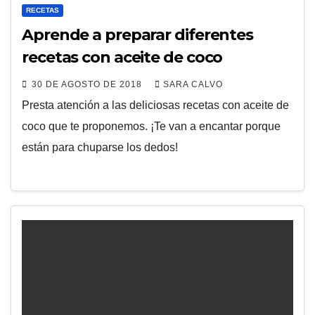
RECETAS
Aprende a preparar diferentes
recetas con aceite de coco
30 DE AGOSTO DE 2018
SARA CALVO
Presta atención a las deliciosas recetas con aceite de
coco que te proponemos. ¡Te van a encantar porque
están para chuparse los dedos!