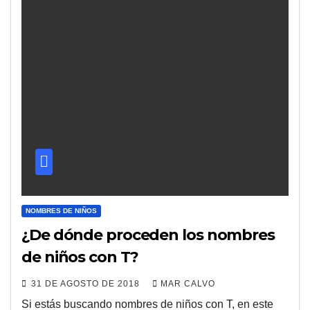
NOMBRES DE NIÑOS
¿De dónde proceden los nombres
de niños con T?
31 DE AGOSTO DE 2018
MAR CALVO
Si estás buscando nombres de niños con T, en este