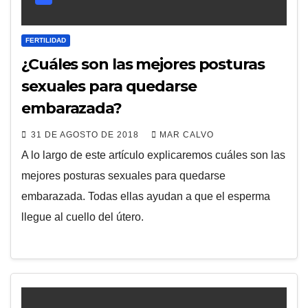
FERTILIDAD
¿Cuáles son las mejores posturas
sexuales para quedarse
embarazada?
31 DE AGOSTO DE 2018
MAR CALVO
A lo largo de este artículo explicaremos cuáles son las
mejores posturas sexuales para quedarse
embarazada. Todas ellas ayudan a que el esperma
llegue al cuello del útero.