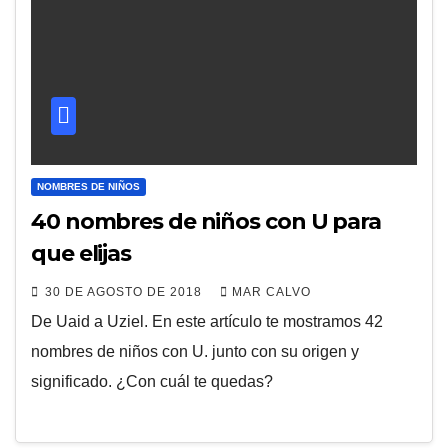
NOMBRES DE NIÑOS
40 nombres de niños con U para
que elijas
30 DE AGOSTO DE 2018
MAR CALVO
De Uaid a Uziel. En este artículo te mostramos 42
nombres de niños con U. junto con su origen y
significado. ¿Con cuál te quedas?