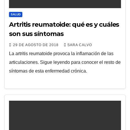
SALUD
Artritis reumatoide: qué es y cuáles
son sus síntomas
29 DE AGOSTO DE 2018
SARA CALVO
La artritis reumatoide provoca la inflamación de las
articulaciones. Sigue leyendo para conocer el resto de
síntomas de esta enfermedad crónica.