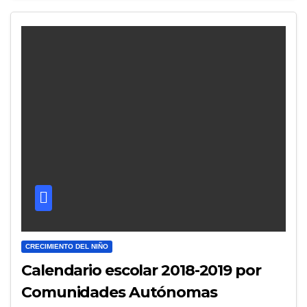
CRECIMIENTO DEL NIÑO
Calendario escolar 2018-2019 por
Comunidades Autónomas