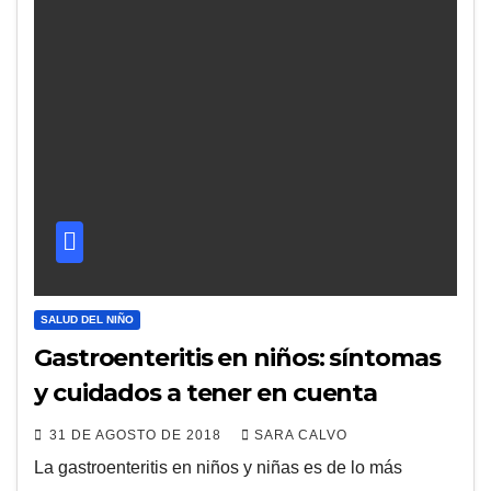
SALUD DEL NIÑO
Gastroenteritis en niños: síntomas
y cuidados a tener en cuenta
31 DE AGOSTO DE 2018
SARA CALVO
La gastroenteritis en niños y niñas es de lo más