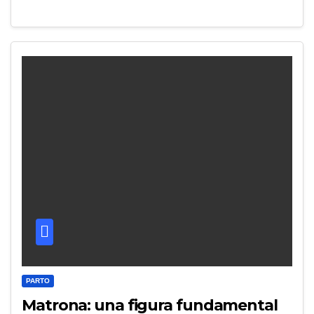
PARTO
Matrona: una figura fundamental