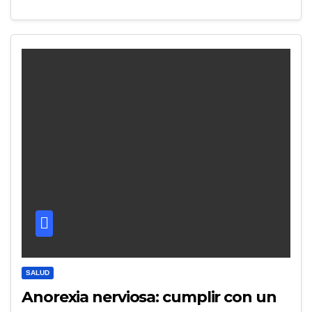
SALUD
Anorexia nerviosa: cumplir con un