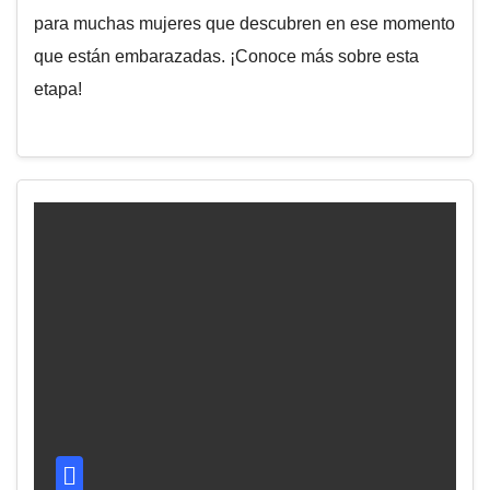
para muchas mujeres que descubren en ese momento
que están embarazadas. ¡Conoce más sobre esta
etapa!