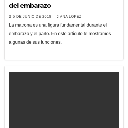
del embarazo
5 DE JUNIO DE 2018
ANA LOPEZ
La matrona es una figura fundamental durante el
embarazo y el parto. En este artículo te mostramos
algunas de sus funciones.