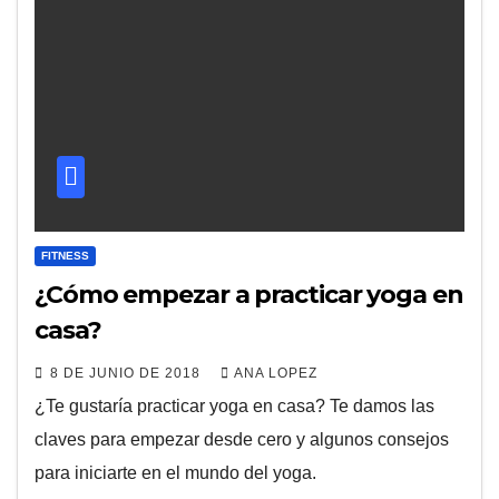
FITNESS
¿Cómo empezar a practicar yoga en
casa?
8 DE JUNIO DE 2018
ANA LOPEZ
¿Te gustaría practicar yoga en casa? Te damos las
claves para empezar desde cero y algunos consejos
para iniciarte en el mundo del yoga.