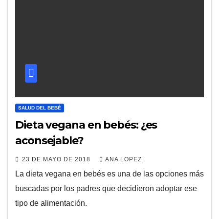
SALUD DEL BEBÉ
Dieta vegana en bebés: ¿es
aconsejable?
23 DE MAYO DE 2018
ANA LOPEZ
La dieta vegana en bebés es una de las opciones más
buscadas por los padres que decidieron adoptar ese
tipo de alimentación.