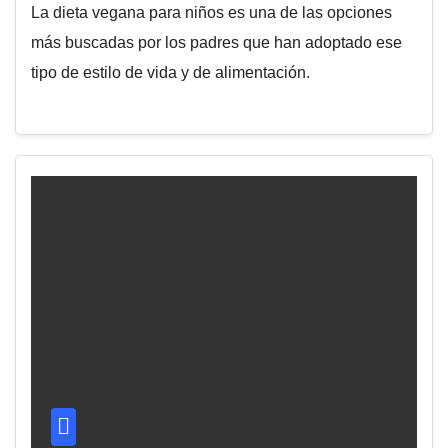
La dieta vegana para niños es una de las opciones
más buscadas por los padres que han adoptado ese
tipo de estilo de vida y de alimentación.