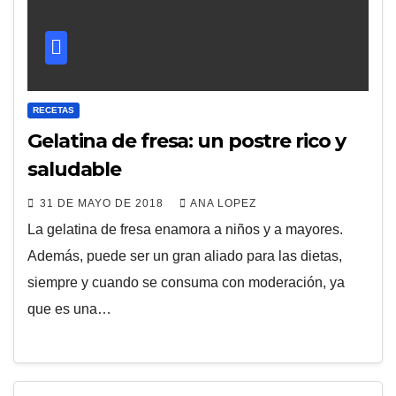
RECETAS
Gelatina de fresa: un postre rico y
saludable
31 DE MAYO DE 2018
ANA LOPEZ
La gelatina de fresa enamora a niños y a mayores.
Además, puede ser un gran aliado para las dietas,
siempre y cuando se consuma con moderación, ya
que es una…