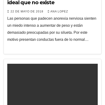
ideal que no existe
22 DE MAYO DE 2018
ANA LOPEZ
Las personas que padecen anorexia nerviosa sienten
un miedo intenso a aumentar de peso y están
demasiado preocupadas por su silueta. Por este
motivo presentan conductas fuera de lo normal…