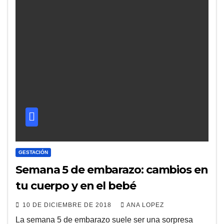
GESTACIÓN
Semana 5 de embarazo: cambios en
tu cuerpo y en el bebé
10 DE DICIEMBRE DE 2018
ANA LOPEZ
La semana 5 de embarazo suele ser una sorpresa