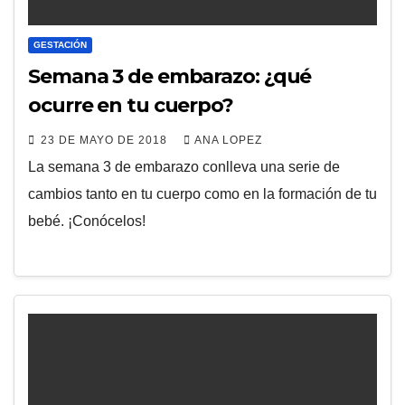
GESTACIÓN
Semana 3 de embarazo: ¿qué
ocurre en tu cuerpo?
23 DE MAYO DE 2018
ANA LOPEZ
La semana 3 de embarazo conlleva una serie de
cambios tanto en tu cuerpo como en la formación de tu
bebé. ¡Conócelos!