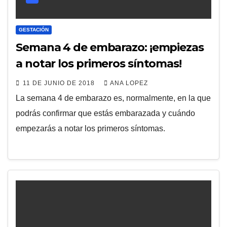
GESTACIÓN
Semana 4 de embarazo: ¡empiezas
a notar los primeros síntomas!
11 DE JUNIO DE 2018
ANA LOPEZ
La semana 4 de embarazo es, normalmente, en la que
podrás confirmar que estás embarazada y cuándo
empezarás a notar los primeros síntomas.