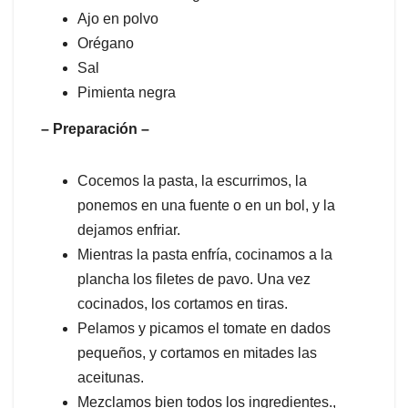
Ajo en polvo
Orégano
Sal
Pimienta negra
– Preparación –
Cocemos la pasta, la escurrimos, la
ponemos en una fuente o en un bol, y la
dejamos enfriar.
Mientras la pasta enfría, cocinamos a la
plancha los filetes de pavo. Una vez
cocinados, los cortamos en tiras.
Pelamos y picamos el tomate en dados
pequeños, y cortamos en mitades las
aceitunas.
Mezclamos bien todos los ingredientes.,