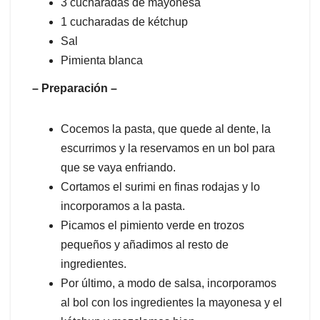
3 cucharadas de mayonesa
1 cucharadas de kétchup
Sal
Pimienta blanca
– Preparación –
Cocemos la pasta, que quede al dente, la
escurrimos y la reservamos en un bol para
que se vaya enfriando.
Cortamos el surimi en finas rodajas y lo
incorporamos a la pasta.
Picamos el pimiento verde en trozos
pequeños y añadimos al resto de
ingredientes.
Por último, a modo de salsa, incorporamos
al bol con los ingredientes la mayonesa y el