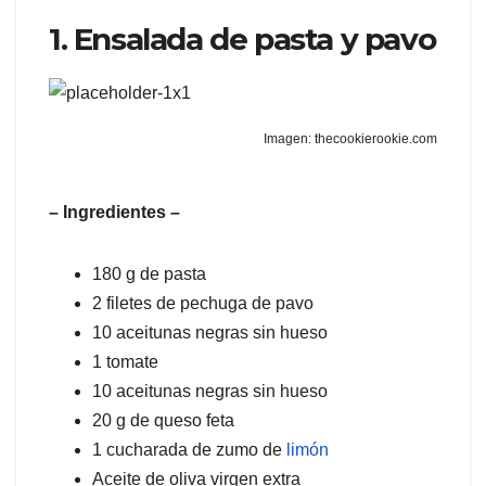
1. Ensalada de pasta y pavo
Imagen: thecookierookie.com
– Ingredientes –
180 g de pasta
2 filetes de pechuga de pavo
10 aceitunas negras sin hueso
1 tomate
10 aceitunas negras sin hueso
20 g de queso feta
1 cucharada de zumo de
limón
Aceite de oliva virgen extra