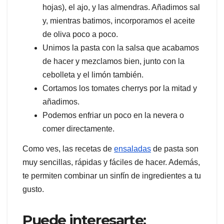
hojas), el ajo, y las almendras. Añadimos sal
y, mientras batimos, incorporamos el aceite
de oliva poco a poco.
Unimos la pasta con la salsa que acabamos
de hacer y mezclamos bien, junto con la
cebolleta y el limón también.
Cortamos los tomates cherrys por la mitad y
añadimos.
Podemos enfriar un poco en la nevera o
comer directamente.
Como ves, las recetas de
ensaladas
de pasta son
muy sencillas, rápidas y fáciles de hacer. Además,
te permiten combinar un sinfín de ingredientes a tu
gusto.
Puede interesarte: