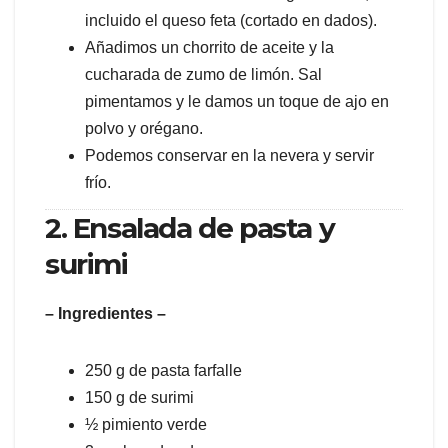
incluido el queso feta (cortado en dados).
Añadimos un chorrito de aceite y la
cucharada de zumo de limón. Sal
pimentamos y le damos un toque de ajo en
polvo y orégano.
Podemos conservar en la nevera y servir
frío.
2. Ensalada de pasta y
surimi
– Ingredientes –
250 g de pasta farfalle
150 g de surimi
½ pimiento verde