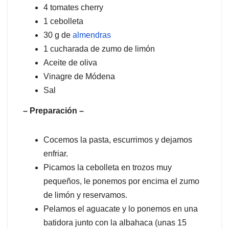
4 tomates cherry
1 cebolleta
30 g de
almendras
1 cucharada de zumo de limón
Aceite de oliva
Vinagre de Módena
Sal
– Preparación –
Cocemos la pasta, escurrimos y dejamos
enfriar.
Picamos la cebolleta en trozos muy
pequeños, le ponemos por encima el zumo
de limón y reservamos.
Pelamos el aguacate y lo ponemos en una
batidora junto con la albahaca (unas 15