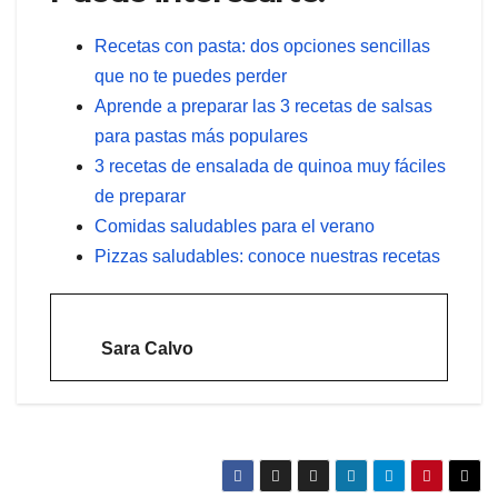
Recetas con pasta: dos opciones sencillas
que no te puedes perder
Aprende a preparar las 3 recetas de salsas
para pastas más populares
3 recetas de ensalada de quinoa muy fáciles
de preparar
Comidas saludables para el verano
Pizzas saludables: conoce nuestras recetas
Sara Calvo