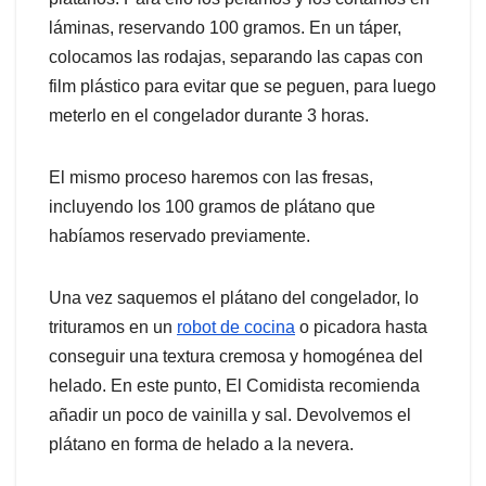
láminas, reservando 100 gramos. En un táper,
colocamos las rodajas, separando las capas con
film plástico para evitar que se peguen, para luego
meterlo en el congelador durante 3 horas.
El mismo proceso haremos con las fresas,
incluyendo los 100 gramos de plátano que
habíamos reservado previamente.
Una vez saquemos el plátano del congelador, lo
trituramos en un
robot de cocina
o picadora hasta
conseguir una textura cremosa y homogénea del
helado. En este punto, El Comidista recomienda
añadir un poco de vainilla y sal. Devolvemos el
plátano en forma de helado a la nevera.