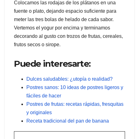
Colocamos las rodajas de los plátanos en una
fuente o plato, dejando espacio suficiente para
meter las tres bolas de helado de cada sabor.
Vertemos el yogur por encima y terminamos
decorando al gusto con trozos de frutas, cereales,
frutos secos o sirope.
Puede interesarte:
Dulces saludables: ¿utopía o realidad?
Postres sanos: 10 ideas de postres ligeros y
fáciles de hacer
Postres de frutas: recetas rápidas, fresquitas
y originales
Receta tradicional del pan de banana