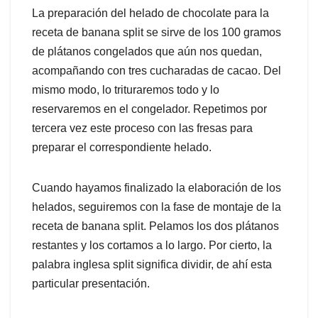
La preparación del helado de chocolate para la
receta de banana split se sirve de los 100 gramos
de plátanos congelados que aún nos quedan,
acompañando con tres cucharadas de cacao. Del
mismo modo, lo trituraremos todo y lo
reservaremos en el congelador. Repetimos por
tercera vez este proceso con las fresas para
preparar el correspondiente helado.
Cuando hayamos finalizado la elaboración de los
helados, seguiremos con la fase de montaje de la
receta de banana split. Pelamos los dos plátanos
restantes y los cortamos a lo largo. Por cierto, la
palabra inglesa split significa dividir, de ahí esta
particular presentación.