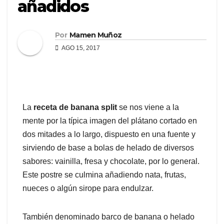
añadidos
Por
Mamen Muñoz
AGO 15, 2017
La
receta de banana split
se nos viene a la
mente por la típica imagen del plátano cortado en
dos mitades a lo largo, dispuesto en una fuente y
sirviendo de base a bolas de helado de diversos
sabores: vainilla, fresa y chocolate, por lo general.
Este postre se culmina añadiendo nata, frutas,
nueces o algún sirope para endulzar.
También denominado barco de banana o helado