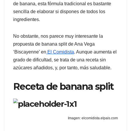
de banana, esta fórmula tradicional es bastante
sencilla de elaborar si dispones de todos los
ingredientes.
No obstante, nos parece muy interesante la
propuesta de banana split de Ana Vega
‘Biscayenne’ en
El Comidista
. Aunque aumenta el
grado de dificultad, se trata de una receta sin
azúcares añadidos, y, por tanto, más saludable.
Receta de banana split
Imagen: elcomidista.elpais.com