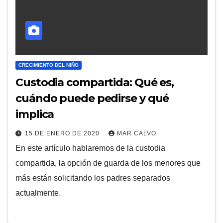
CRECIMIENTO DEL NIÑO
Custodia compartida: Qué es,
cuándo puede pedirse y qué
implica
15 DE ENERO DE 2020
MAR CALVO
En este artículo hablaremos de la custodia
compartida, la opción de guarda de los menores que
más están solicitando los padres separados
actualmente.