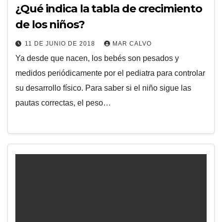
¿Qué indica la tabla de crecimiento
de los niños?
11 DE JUNIO DE 2018
MAR CALVO
Ya desde que nacen, los bebés son pesados y
medidos periódicamente por el pediatra para controlar
su desarrollo físico. Para saber si el niño sigue las
pautas correctas, el peso…