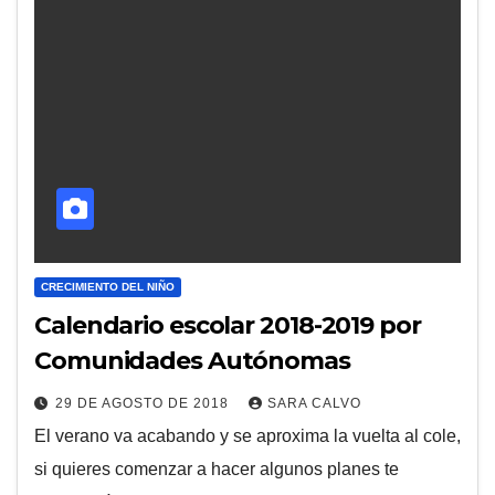
CRECIMIENTO DEL NIÑO
Calendario escolar 2018-2019 por
Comunidades Autónomas
29 DE AGOSTO DE 2018
SARA CALVO
El verano va acabando y se aproxima la vuelta al cole,
si quieres comenzar a hacer algunos planes te