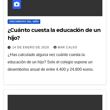
CRECIMIENTO DEL NIÑO
¿Cuánto cuesta la educación de un
hijo?
14 DE ENERO DE 2020
MAR CALVO
¿Has calculado alguna vez cuánto cuesta la
educación de un hijo? Solo el colegio supone un
desembolso anual de entre 4.400 y 24.800 euros.