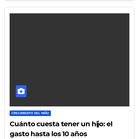
CRECIMIENTO DEL NIÑO
Cuánto cuesta tener un hijo: el
gasto hasta los 10 años