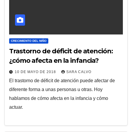
CRECIMIENTO DEL NIÑO
Trastorno de déficit de atención:
¿cómo afecta en la infancia?
10 DE MAYO DE 2018
SARA CALVO
El trastorno de déficit de atención puede afectar de
diferente forma a unas personas u otras. Hoy
hablamos de cómo afecta en la infancia y cómo
actuar.