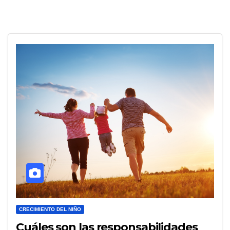
CRECIMIENTO DEL NIÑO
Cuáles son las responsabilidades