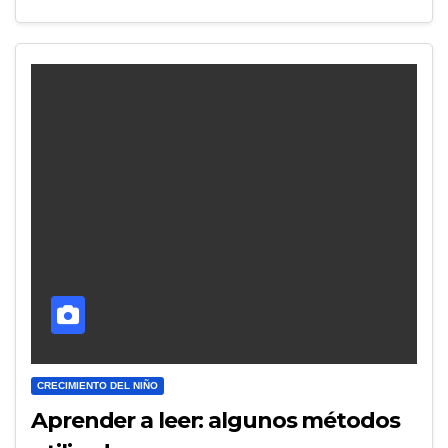
CRECIMIENTO DEL NIÑO
Aprender a leer: algunos métodos