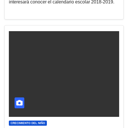
interesará conocer el calendario escolar 2018-2019.
CRECIMIENTO DEL NIÑO