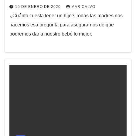
15 DE ENERO DE 2020
MAR CALVO
¿Cuánto cuesta tener un hijo? Todas las madres nos
hacemos esa pregunta para asegurarnos de que
podremos dar a nuestro bebé lo mejor.