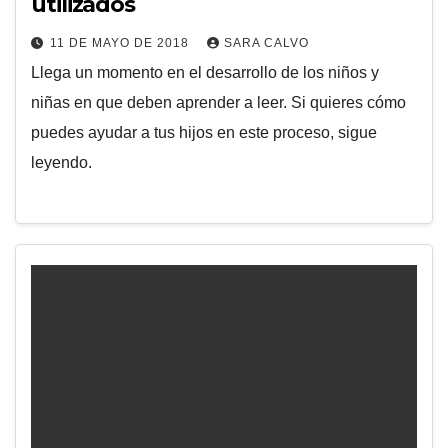
utilizados
11 DE MAYO DE 2018
SARA CALVO
Llega un momento en el desarrollo de los niños y
niñas en que deben aprender a leer. Si quieres cómo
puedes ayudar a tus hijos en este proceso, sigue
leyendo.