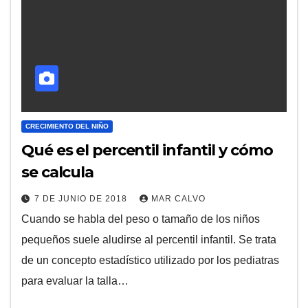
CRECIMIENTO DEL NIÑO
Qué es el percentil infantil y cómo
se calcula
7 DE JUNIO DE 2018
MAR CALVO
Cuando se habla del peso o tamaño de los niños
pequeños suele aludirse al percentil infantil. Se trata
de un concepto estadístico utilizado por los pediatras
para evaluar la talla…