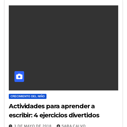
CRECIMIENTO DEL NIÑO
Actividades para aprender a
escribir: 4 ejercicios divertidos
3 DE MAYO DE 2018
SARA CALVO