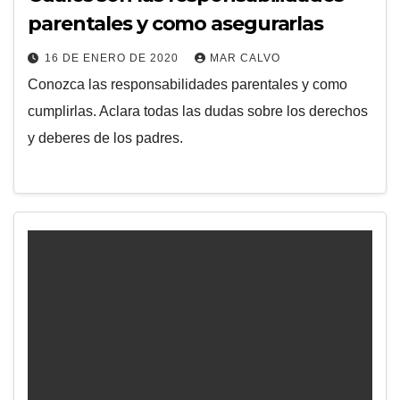
parentales y como asegurarlas
16 DE ENERO DE 2020
MAR CALVO
Conozca las responsabilidades parentales y como
cumplirlas. Aclara todas las dudas sobre los derechos
y deberes de los padres.