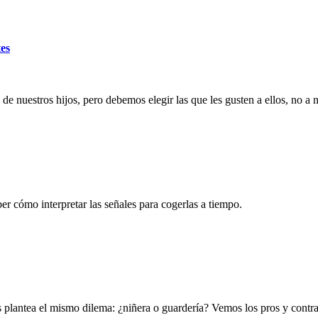
tes
de nuestros hijos, pero debemos elegir las que les gusten a ellos, no a 
er cómo interpretar las señales para cogerlas a tiempo.
 plantea el mismo dilema: ¿niñera o guardería? Vemos los pros y contra