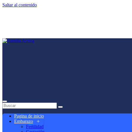
Saltar al contenido
Pagina de inicio
Embarazo
Fertilidad
Gestación