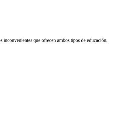
los inconvenientes que ofrecen ambos tipos de educación.