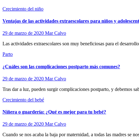
Crecimiento del niño
Ventajas de las actividades extraescolares para niños y adolescen
29 de marzo de 2020
Mar Calvo
Las actividades extraescolares son muy beneficiosas para el desarrollo 
Parto
¿Cuáles son las complicaciones postparto más comunes?
29 de marzo de 2020
Mar Calvo
Tras dar a luz, pueden surgir complicaciones postparto, y debemos sab
Crecimiento del bebé
Niñera o guardería: ¿Qué es mejor para tu bebé?
29 de marzo de 2020
Mar Calvo
Cuando se nos acaba la baja por maternidad, a todas las madres se nos