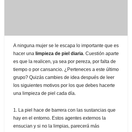
A ninguna mujer se le escapa lo importante que es
hacer una
limpieza de piel diaria
. Cuestión aparte
es que la realicen, ya sea por pereza, por falta de
tiempo o por cansancio. ¿Perteneces a este último
grupo? Quizás cambies de idea después de leer
los siguientes motivos por los que debes hacerte
una limpieza de piel cada día.
1. La piel hace de barrera con las sustancias que
hay en el entorno. Estos agentes externos la
ensucian y si no la limpias, parecerá más