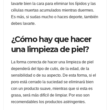
lavarte bien la cara para eliminar los lípidos y las
células muertas acumulados mientras duermes.
Es más, si sudas mucho o haces deporte, también
debes lavarte.
¿Cómo hay que hacer
una limpieza de piel?
La forma correcta de hacer una limpieza de piel
dependerá del tipo de cutis, de la edad, de la
sensibilidad o de su aspecto. De esta forma, si el
poro está cerrado la suciedad se eliminará bien
con un producto suave, mientras que si esta es
grasa, será más difícil de limpiar. Por eso son
recomendables los productos astringentes.