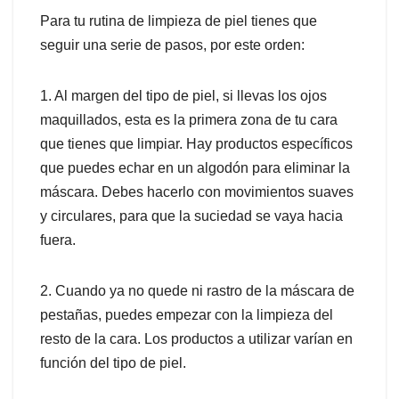
Para tu rutina de limpieza de piel tienes que
seguir una serie de pasos, por este orden:
1. Al margen del tipo de piel, si llevas los ojos
maquillados, esta es la primera zona de tu cara
que tienes que limpiar. Hay productos específicos
que puedes echar en un algodón para eliminar la
máscara. Debes hacerlo con movimientos suaves
y circulares, para que la suciedad se vaya hacia
fuera.
2. Cuando ya no quede ni rastro de la máscara de
pestañas, puedes empezar con la limpieza del
resto de la cara. Los productos a utilizar varían en
función del tipo de piel.