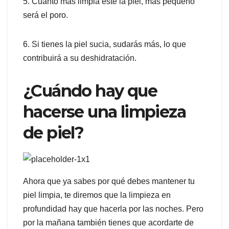
5. Cuanto más limpia esté la piel, más pequeño
será el poro.
6. Si tienes la piel sucia, sudarás más, lo que
contribuirá a su deshidratación.
¿Cuándo hay que
hacerse una limpieza
de piel?
Ahora que ya sabes por qué debes mantener tu
piel limpia, te diremos que la limpieza en
profundidad hay que hacerla por las noches. Pero
por la mañana también tienes que acordarte de