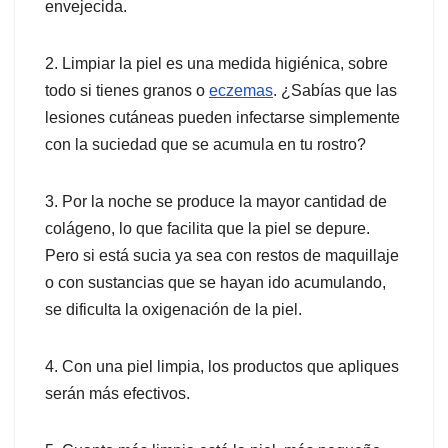
envejecida.
2. Limpiar la piel es una medida higiénica, sobre
todo si tienes granos o
eczemas
. ¿Sabías que las
lesiones cutáneas pueden infectarse simplemente
con la suciedad que se acumula en tu rostro?
3. Por la noche se produce la mayor cantidad de
colágeno, lo que facilita que la piel se depure.
Pero si está sucia ya sea con restos de maquillaje
o con sustancias que se hayan ido acumulando,
se dificulta la oxigenación de la piel.
4. Con una piel limpia, los productos que apliques
serán más efectivos.