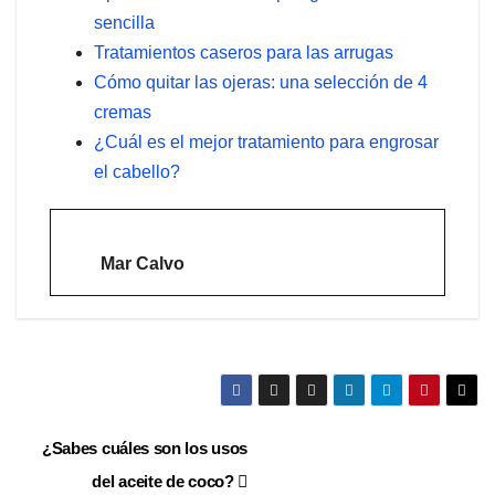
sencilla
Tratamientos caseros para las arrugas
Cómo quitar las ojeras: una selección de 4
cremas
¿Cuál es el mejor tratamiento para engrosar
el cabello?
Mar Calvo
Navegación
¿Sabes cuáles son los usos
del aceite de coco?