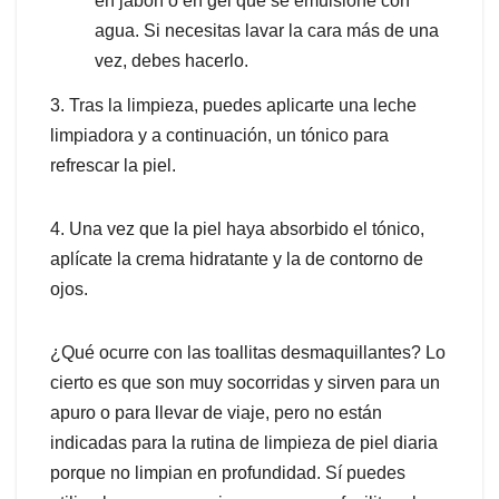
en jabón o en gel que se emulsione con
agua. Si necesitas lavar la cara más de una
vez, debes hacerlo.
3. Tras la limpieza, puedes aplicarte una leche
limpiadora y a continuación, un tónico para
refrescar la piel.
4. Una vez que la piel haya absorbido el tónico,
aplícate la crema hidratante y la de contorno de
ojos.
¿Qué ocurre con las toallitas desmaquillantes? Lo
cierto es que son muy socorridas y sirven para un
apuro o para llevar de viaje, pero no están
indicadas para la rutina de limpieza de piel diaria
porque no limpian en profundidad. Sí puedes