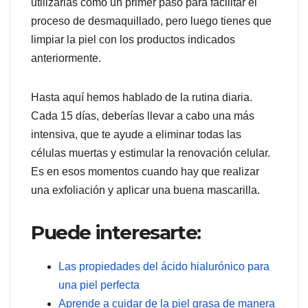
utilizarlas como un primer paso para facilitar el
proceso de desmaquillado, pero luego tienes que
limpiar la piel con los productos indicados
anteriormente.
Hasta aquí hemos hablado de la rutina diaria.
Cada 15 días, deberías llevar a cabo una más
intensiva, que te ayude a eliminar todas las
células muertas y estimular la renovación celular.
Es en esos momentos cuando hay que realizar
una exfoliación y aplicar una buena mascarilla.
Puede interesarte:
Las propiedades del ácido hialurónico para
una piel perfecta
Aprende a cuidar de la piel grasa de manera