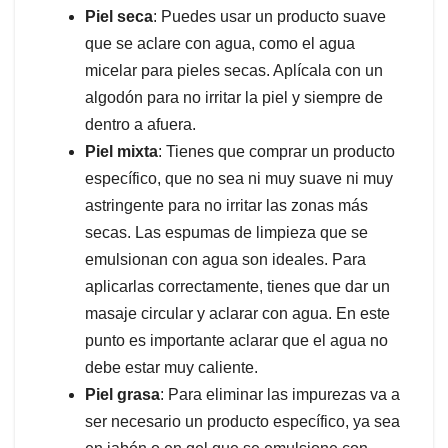
Piel seca
: Puedes usar un producto suave
que se aclare con agua, como el agua
micelar para pieles secas. Aplícala con un
algodón para no irritar la piel y siempre de
dentro a afuera.
Piel mixta
: Tienes que comprar un producto
específico, que no sea ni muy suave ni muy
astringente para no irritar las zonas más
secas. Las espumas de limpieza que se
emulsionan con agua son ideales. Para
aplicarlas correctamente, tienes que dar un
masaje circular y aclarar con agua. En este
punto es importante aclarar que el agua no
debe estar muy caliente.
Piel grasa
: Para eliminar las impurezas va a
ser necesario un producto específico, ya sea