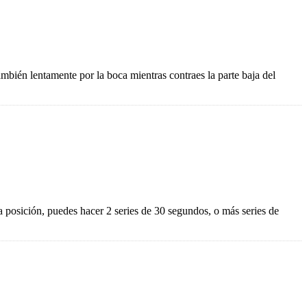
mbién lentamente por la boca mientras contraes la parte baja del
a posición, puedes hacer 2 series de 30 segundos, o más series de