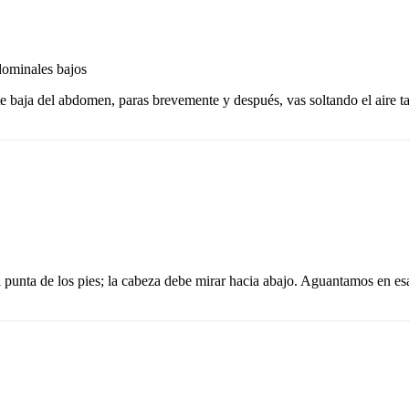
bdominales bajos
e baja del abdomen, paras brevemente y después, vas soltando el aire ta
 punta de los pies; la cabeza debe mirar hacia abajo. Aguantamos en es