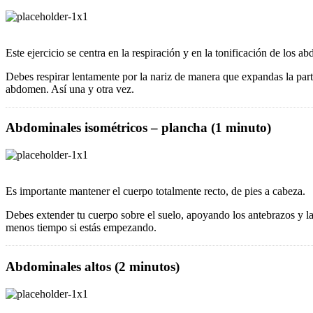
Este ejercicio se centra en la respiración y en la tonificación de los a
Debes respirar lentamente por la nariz de manera que expandas la part
abdomen. Así una y otra vez.
Abdominales isométricos – plancha (1 minuto)
Es importante mantener el cuerpo totalmente recto, de pies a cabeza.
Debes extender tu cuerpo sobre el suelo, apoyando los antebrazos y la
menos tiempo si estás empezando.
Abdominales altos (2 minutos)