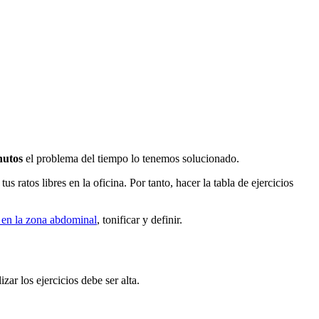
nutos
el problema del tiempo lo tenemos solucionado.
 ratos libres en la oficina. Por tanto, hacer la tabla de ejercicios
 en la zona abdominal
, tonificar y definir.
zar los ejercicios debe ser alta.