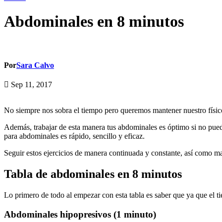
Abdominales en 8 minutos
Por
Sara Calvo
Sep 11, 2017
No siempre nos sobra el tiempo pero queremos mantener nuestro físico 
Además, trabajar de esta manera tus abdominales es óptimo si no puedes 
para abdominales es rápido, sencillo y eficaz.
Seguir estos ejercicios de manera continuada y constante, así como 
Tabla de abdominales en 8 minutos
Lo primero de todo al empezar con esta tabla es saber que ya que el tie
Abdominales hipopresivos (1 minuto)