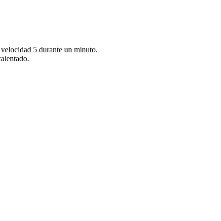
a velocidad 5 durante un minuto.
alentado.