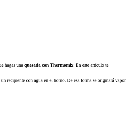
que hagas una
quesada con Thermomix
. En este artículo te
 recipiente con agua en el horno. De esa forma se originará vapor.