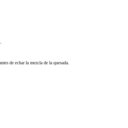
.
ntes de echar la mezcla de la quesada.