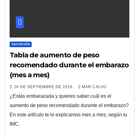
GESTACIÓN
Tabla de aumento de peso
recomendado durante el embarazo
(mes a mes)
26 DE SEPTIEMBRE DE 2018
MAR CALVO
¿Estás embarazada y quieres saber cuál es el
aumento de peso recomendado durante el embarazo?
En este artículo te lo explicamos mes a mes, según tu
IMC.