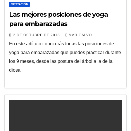
GESTACIÓN
Las mejores posiciones de yoga
para embarazadas
2 DE OCTUBRE DE 2018
MAR CALVO
En este artículo conocerás todas las posiciones de
yoga para embarazadas que puedes practicar durante
los 9 meses, desde las postura del árbol a la de la
diosa.