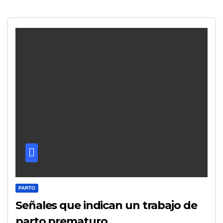
PARTO
Señales que indican un trabajo de
parto prematuro