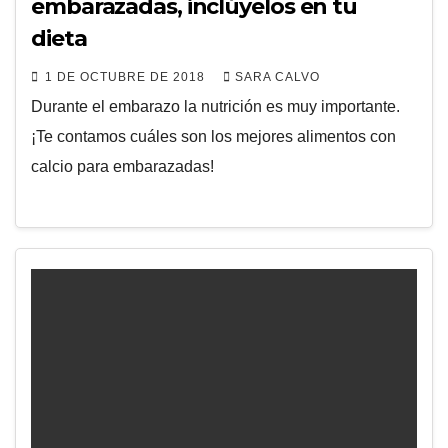
embarazadas, inclúyelos en tu
dieta
1 DE OCTUBRE DE 2018
SARA CALVO
Durante el embarazo la nutrición es muy importante.
¡Te contamos cuáles son los mejores alimentos con
calcio para embarazadas!