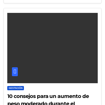
GESTACIÓN
10 consejos para un aumento de
peso moderado durante el