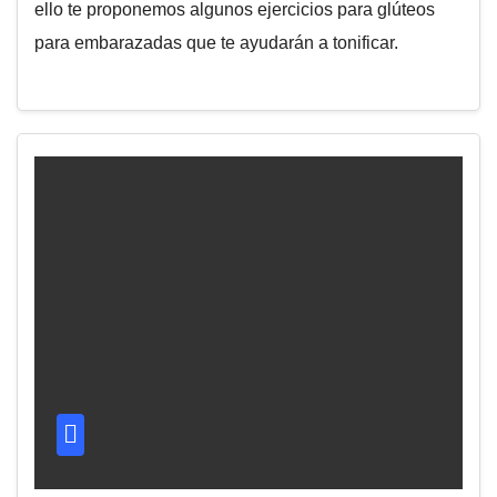
ello te proponemos algunos ejercicios para glúteos
para embarazadas que te ayudarán a tonificar.