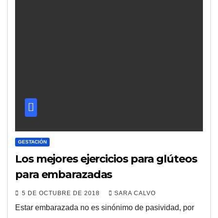
GESTACIÓN
Los mejores ejercicios para glúteos
para embarazadas
5 DE OCTUBRE DE 2018
SARA CALVO
Estar embarazada no es sinónimo de pasividad, por