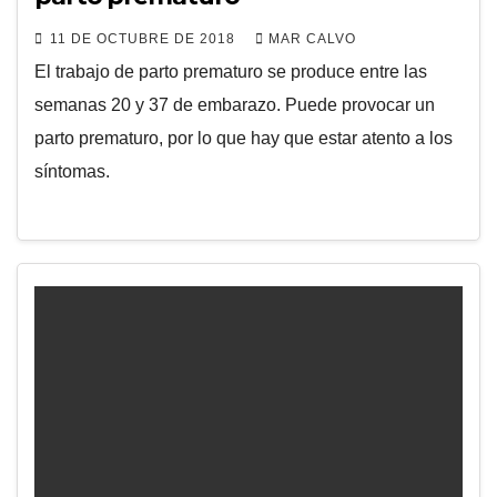
11 DE OCTUBRE DE 2018
MAR CALVO
El trabajo de parto prematuro se produce entre las
semanas 20 y 37 de embarazo. Puede provocar un
parto prematuro, por lo que hay que estar atento a los
síntomas.