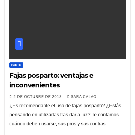
PARTO
Fajas posparto: ventajas e
inconvenientes
2 DE OCTUBRE DE 2018
SARA CALVO
¿Es recomendable el uso de fajas posparto? ¿Estás
pensando en utilizarlas tras dar a luz? Te contamos
cuándo deben usarse, sus pros y sus contras.