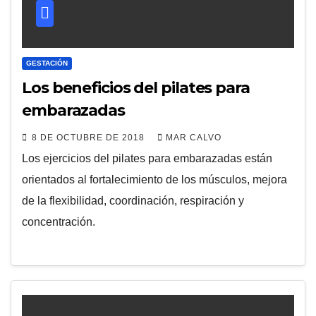
GESTACIÓN
Los beneficios del pilates para
embarazadas
8 DE OCTUBRE DE 2018
MAR CALVO
Los ejercicios del pilates para embarazadas están
orientados al fortalecimiento de los músculos, mejora
de la flexibilidad, coordinación, respiración y
concentración.