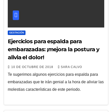
GESTACIÓN
Ejercicios para espalda para
embarazadas: ¡mejora la postura y
alivia el dolor!
10 DE OCTUBRE DE 2018
SARA CALVO
Te sugerimos algunos ejercicios para espalda para
embarazadas que te irán genial a la hora de aliviar las
molestias características de este periodo.