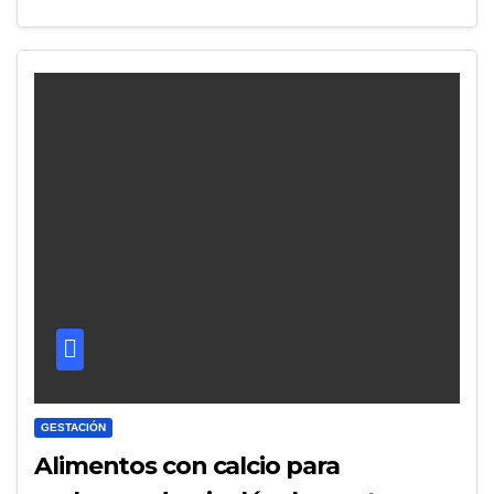
GESTACIÓN
Alimentos con calcio para