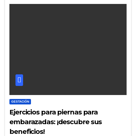
GESTACIÓN
Ejercicios para piernas para
embarazadas: ¡descubre sus
beneficios!