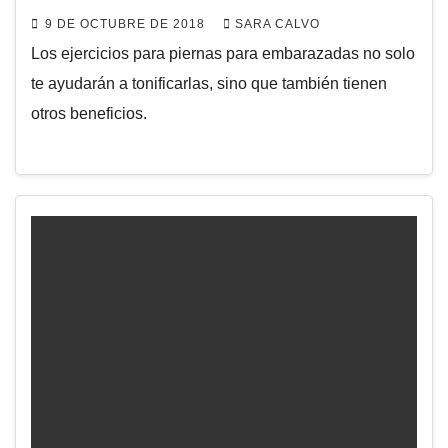
9 DE OCTUBRE DE 2018
SARA CALVO
Los ejercicios para piernas para embarazadas no solo
te ayudarán a tonificarlas, sino que también tienen
otros beneficios.