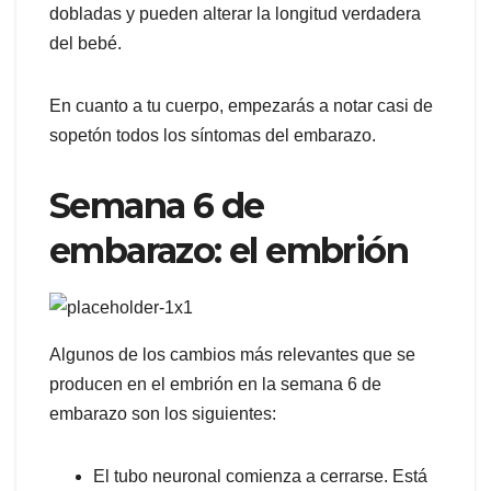
dobladas y pueden alterar la longitud verdadera
del bebé.
En cuanto a tu cuerpo, empezarás a notar casi de
sopetón todos los síntomas del embarazo.
Semana 6 de
embarazo: el embrión
Algunos de los cambios más relevantes que se
producen en el embrión en la semana 6 de
embarazo son los siguientes:
El tubo neuronal comienza a cerrarse. Está