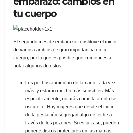
embarazo: cambios en
tu cuerpo
El segundo mes de embarazo constituye el inicio
de varios cambios de gran importancia en tu
cuerpo, por lo que es posible que comiences a
notar algunos de estos:
Los pechos aumentan de tamaño cada vez
más, y estarán mucho más sensibles. Más
específicamente, notarás como la areola se
oscurece. Hay mujeres que desde el inicio
de la gestación segregan algo de leche a
través de los pezones. Si es tu caso, pueden
ponerte discos protectores en las mamas.