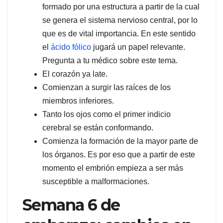
formado por una estructura a partir de la cual
se genera el sistema nervioso central, por lo
que es de vital importancia. En este sentido
el
ácido fólico
jugará un papel relevante.
Pregunta a tu médico sobre este tema.
El corazón ya late.
Comienzan a surgir las raíces de los
miembros inferiores.
Tanto los ojos como el primer indicio
cerebral se están conformando.
Comienza la formación de la mayor parte de
los órganos. Es por eso que a partir de este
momento el embrión empieza a ser más
susceptible a malformaciones.
Semana 6 de