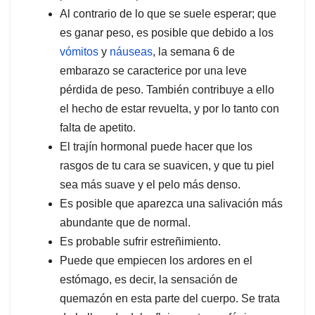
Al contrario de lo que se suele esperar; que
es ganar peso, es posible que debido a los
vómitos
y
náuseas
, la semana 6 de
embarazo se caracterice por una leve
pérdida de peso. También contribuye a ello
el hecho de estar revuelta, y por lo tanto con
falta de apetito.
El trajín hormonal puede hacer que los
rasgos de tu cara se suavicen, y que tu piel
sea más suave y el pelo más denso.
Es posible que aparezca una salivación más
abundante que de normal.
Es probable sufrir estreñimiento.
Puede que empiecen los ardores en el
estómago, es decir, la sensación de
quemazón en esta parte del cuerpo. Se trata