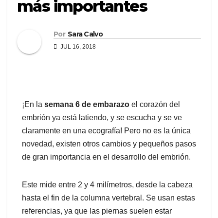
más importantes
Por
Sara Calvo
JUL 16, 2018
¡En la
semana 6 de embarazo
el corazón del
embrión ya está latiendo, y se escucha y se ve
claramente en una ecografía! Pero no es la única
novedad, existen otros cambios y pequeños pasos
de gran importancia en el desarrollo del embrión.
Este mide entre 2 y 4 milímetros, desde la cabeza
hasta el fin de la columna vertebral. Se usan estas
referencias, ya que las piernas suelen estar