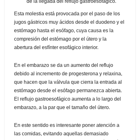
de la llegada del reflujo gastroesofágico.
Esta molestia está provocada por el paso de los
jugos gástricos muy ácidos desde el duodeno y el
estómago hasta el esófago, cuya causa es la
compresión del estómago por el útero y la
abertura del esfínter esofágico interior.
En el embarazo se da un aumento del reflujo
debido al incremento de progesterona y relaxina,
que hacen que la válvula que cierra la entrada al
estómago desde el esófago permanezca abierta.
El reflujo gastroesofágico aumenta a lo largo del
embarazo, a la par que el tamaño del útero.
En este sentido es interesante poner atención a
las comidas, evitando aquellas demasiado