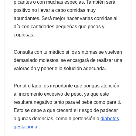
picantes o con muchas especias. También será
positivo no llevar a cabo comidas muy
abundantes. Será mejor hacer varias comidas al
día con cantidades pequeñas que pocas y
copiosas.
Consulta con tu médico si los síntomas se vuelven
demasiado molestos, se encargará de realizar una
valoración y ponerle la solución adecuada.
Por otro lado, es importante que pongas atención
al incremento excesivo de peso, ya que este
resultará negativo tanto para el bebé como para ti.
Esto se debe a que crecerá el riesgo de padecer
algunas dolencias, como hipertensión o
diabetes
gestacional
.