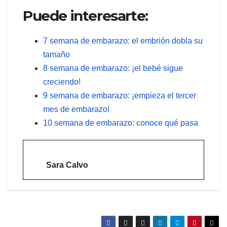
Puede interesarte:
7 semana de embarazo: el embrión dobla su
tamaño
8 semana de embarazo: ¡el bebé sigue
creciendo!
9 semana de embarazo: ¡empieza el tercer
mes de embarazo!
10 semana de embarazo: conoce qué pasa
Sara Calvo